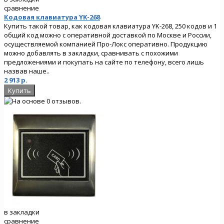
сравнение
Кодовая клавиатура YK-268
Купить такой товар, как кодовая клавиатура YK-268, 250 кодов и 1
общий код можно с оперативной доставкой по Москве и России,
осуществляемой компанией Про-Локс оперативно. Продукцию
можно добавлять в закладки, сравнивать с похожими
предложениями и покупать на сайте по телефону, всего лишь
назвав наше..
2 913 р.
в закладки
сравнение