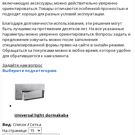
включающую аксессуары, можно действительно уверенно
ориентироваться. Товары отличаются особенной прочностью и
подходят хорошо для разных условий эксплуатации.
Благодаря долговечности использования, эти решения могут
быть лучшими на протяжении десятков лет. На все указанные
параметры можно уверенно ориентироваться. Вопросы задать и
предложения озвучить можно после заполнения
специализированной формы прямо на сайте в онлайн-режиме.
Обращаться за покупками можно в любое время, которое удобно
для обратившегося к нам клиента.
Задайте нам вопрос
Выберите подкатегорию
Universal light dormakaba
Вид:
Список
/
Сетка
На странице: