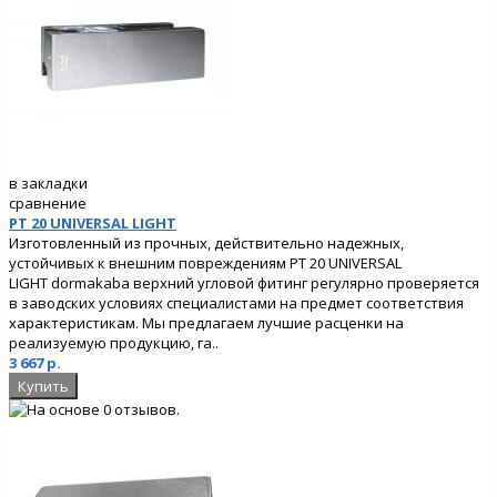
в закладки
сравнение
PT 20 UNIVERSAL LIGHT
Изготовленный из прочных, действительно надежных,
устойчивых к внешним повреждениям PT 20 UNIVERSAL
LIGHT dormakaba верхний угловой фитинг регулярно проверяется
в заводских условиях специалистами на предмет соответствия
характеристикам. Мы предлагаем лучшие расценки на
реализуемую продукцию, га..
3 667 р.