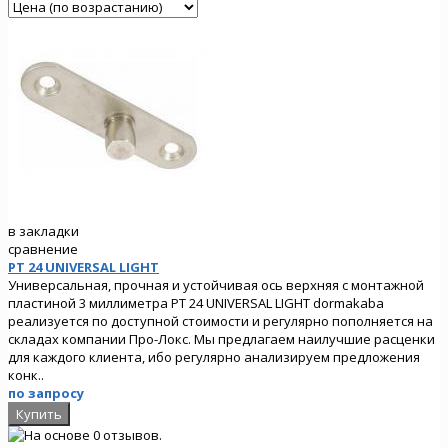
в закладки
сравнение
PT 24 UNIVERSAL LIGHT
Универсальная, прочная и устойчивая ось верхняя с монтажной
пластиной 3 миллиметра PT 24 UNIVERSAL LIGHT dormakaba
реализуется по доступной стоимости и регулярно пополняется на
складах компании Про-Локс. Мы предлагаем наилучшие расценки
для каждого клиента, ибо регулярно анализируем предложения
конк..
по запросу