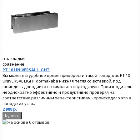
в закладки
сравнение
PT 10 UNIVERSAL LIGHT
Вы можете в удобное время приобрести такой товар, как PT 10
UNIVERSAL LIGHT dormakaba нижняя петля со вставкой, под
шпиндель доводчика оптимально подходящую. Производитель
неоднократно эффективно и продуктивно проверял на
соответствие различным характеристикам - происходило это в
заводских усло..
2 988 р.