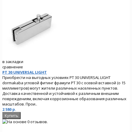
в закладки
сравнение
PT 30 UNIVERSAL LIGHT
Приобрести на выгодных условиях PT 30 UNIVERSAL LIGHT
dormakaba угловой фитинг фрамуги PT 30 с осевой вставкой (o 15
миллиметров) могут жители различных населенных пунктов.
Доставка качественной и устойчивой к различным внешним
повреждениям, включая коррозионные образования различных
масштабов. Прои..
2 580 р.