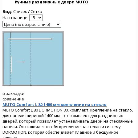
Ручные раздвижные двери MUTO
Вид:
Список
/
Сетка
На странице:
в закладки
сравнение
MUTO Comfort L 80 1400 мм крепление на стекло
MUTO Comfort L 80 DORMOTION 80, комплект, крепление на стекло,
для панели шириной 1400 мм –это комплект для раздвижных
дверей, который позволяет устанавливать двери на стеклянные
панели. Он включает в себя крепление на стекло и систему
DORMOTION, которая обеспечивает плавное и бесшумное
закрыв..