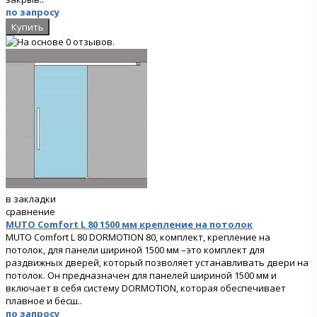
по запросу
в закладки
сравнение
MUTO Comfort L 80 1500 мм крепление на потолок
MUTO Comfort L 80 DORMOTION 80, комплект, крепление на
потолок, для панели шириной 1500 мм –это комплект для
раздвижных дверей, который позволяет устанавливать двери на
потолок. Он предназначен для панелей шириной 1500 мм и
включает в себя систему DORMOTION, которая обеспечивает
плавное и бесш..
по запросу