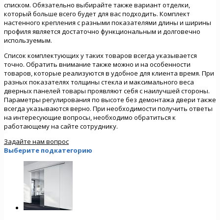
списком. Обязательно выбирайте также вариант отделки,
который больше всего будет для вас подходить. Комплект
настенного крепления с разными показателями длины и ширины
профиля является достаточно функциональным и долговечно
используемым.
Список комплектующих у таких товаров всегда указывается
точно. Обратить внимание также можно и на особенности
товаров, которые реализуются в удобное для клиента время. При
разных показателях толщины стекла и максимального веса
дверных панелей товары проявляют себя с наилучшей стороны.
Параметры регулирования по высоте без демонтажа двери также
всегда указываются верно. При необходимости получить ответы
на интересующие вопросы, необходимо обратиться к
работающему на сайте сотруднику.
Задайте нам вопрос
Выберите подкатегорию