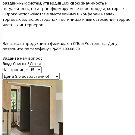
раздвижных систем, утвердивших свою значимость и
актуальность, но и трансформируемые перегородки, которые
широко используются в выставочных и конференц-залах,
торговых залах, ресторанах, гостиницах и для остекления террас
частных интерьеров.
Для заказа продукции в филиалах в СПб и Ростове-на-Дону
позвоните по телефону:+7(495)199-08-29
Задайте нам вопрос
Вид:
Список
/
Сетка
На странице: