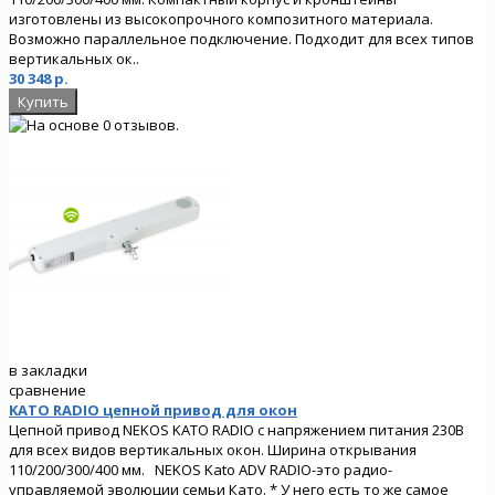
изготовлены из высокопрочного композитного материала.
Возможно параллельное подключение. Подходит для всех типов
вертикальных ок..
30 348 р.
в закладки
сравнение
KATO RADIO цепной привод для окон
Цепной привод NEKOS KATO RADIO с напряжением питания 230В
для всех видов вертикальных окон. Ширина открывания
110/200/300/400 мм. NEKOS Kato ADV RADIO-это радио-
управляемой эволюции семьи Като. * У него есть то же самое