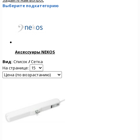
Выберите подкатегорию
Аксессуары NEKOS
Вид:
Список
/
Сетка
На странице: