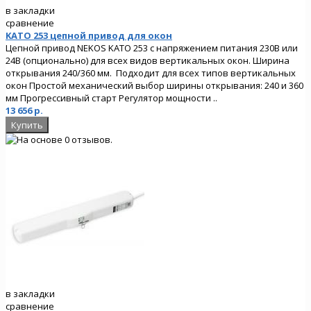
в закладки
сравнение
KATO 253 цепной привод для окон
Цепной привод NEKOS KATO 253 с напряжением питания 230В или
24В (опционально) для всех видов вертикальных окон. Ширина
открывания 240/360 мм. Подходит для всех типов вертикальных
окон Простой механический выбор ширины открывания: 240 и 360
мм Прогрессивный старт Регулятор мощности ..
13 656 р.
в закладки
сравнение