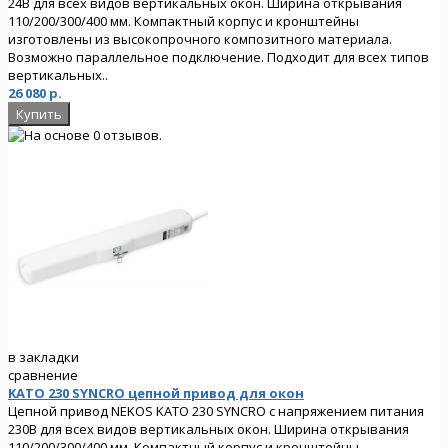
24В для всех видов вертикальных окон. Ширина открывания
110/200/300/400 мм. Компактный корпус и кронштейны
изготовлены из высокопрочного композитного материала.
Возможно параллельное подключение. Подходит для всех типов
вертикальных..
26 080 р.
в закладки
сравнение
KATO 230 SYNCRO цепной привод для окон
Цепной привод NEKOS KATO 230 SYNCRO с напряжением питания
230В для всех видов вертикальных окон. Ширина открывания
110/200/300/400 мм. Компактный корпус и кронштейны