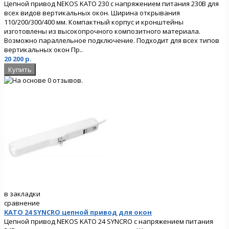
Цепной привод NEKOS KATO 230 с напряжением питания 230В для
всех видов вертикальных окон. Ширина открывания
110/200/300/400 мм. Компактный корпус и кронштейны
изготовлены из высокопрочного композитного материала.
Возможно параллельное подключение. Подходит для всех типов
вертикальных окон Пр..
20 200 р.
в закладки
сравнение
KATO 24 SYNCRO цепной привод для окон
Цепной привод NEKOS KATO 24 SYNCRO с напряжением питания