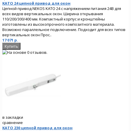
KATO 24 цепной привод для окон
Цепной привод NEKOS KATO 24 с напряжением питания 24В для
всех видов вертикальных окон. Ширина открывания
110/200/300/400 мм. Компактный корпус и кронштейны
изготовлены из высокопрочного композитного материала.
Возможно параллельное подключение. Подходит для всех типов
вертикальных окон Прос..
17 071 р.
в закладки
сравнение
KATO 230 цепной привод для окон