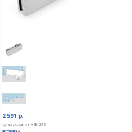
2 591 р.
Цены указаны с НДС 22%