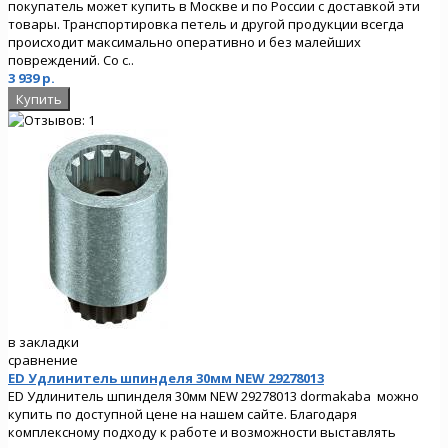
покупатель может купить в Москве и по России с доставкой эти
товары. Транспортировка петель и другой продукции всегда
происходит максимально оперативно и без малейших
повреждений. Со с..
3 939 р.
в закладки
сравнение
ED Удлинитель шпинделя 30мм NEW 29278013
ED Удлинитель шпинделя 30мм NEW 29278013 dormakaba можно
купить по доступной цене на нашем сайте. Благодаря
комплексному подходу к работе и возможности выставлять