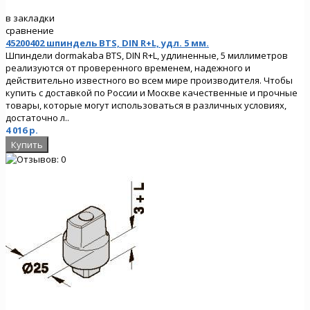
в закладки
сравнение
45200402 шпиндель BTS, DIN R+L, удл. 5 мм.
Шпиндели dormakaba BTS, DIN R+L, удлиненные, 5 миллиметров
реализуются от проверенного временем, надежного и
действительно известного во всем мире производителя. Чтобы
купить с доставкой по России и Москве качественные и прочные
товары, которые могут использоваться в различных условиях,
достаточно л..
4 016 р.