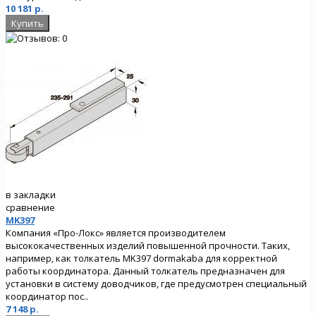
10 181 р.
в закладки
сравнение
MK397
Компания «Про-Локс» является производителем
высококачественных изделий повышенной прочности. Таких,
например, как толкатель MK397 dormakaba для корректной
работы координатора. Данный толкатель предназначен для
установки в систему доводчиков, где предусмотрен специальный
координатор пос..
7 148 р.