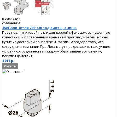
в закладки
сравнение
45010000 Петля 7411/46 под винты, оцинк.
Пару подпятниковой петли для дверей с фальцем, выпущенную
известным и проверенным временем производителем, можно
купить с доставкой по Москве и России. Благодаря тому, что
сотрудники компании Про-Локс могут предоставить наилучшие
условия сотрудничества каждому обратившемуся клиенту,
покупки действит..
4 016 р.