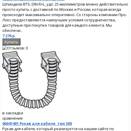
Шпиндели BTS, DIN R+L, удл. 25 миллиметров можно действительно
просто купить с доставкой по Москве и России, которая всегда
происходит максимально оперативно. Со стороны компании Про-
Локс предоставляются наилучшие условия сотрудничества,
доступные при покупке товаров для каждого клиента. Мы
обеспечи..
7 276 р.
в закладки
сравнение
60041401 Рукав для кабеля, тип 500
Рукав для кабеля, который реализуется на нашем сайте по