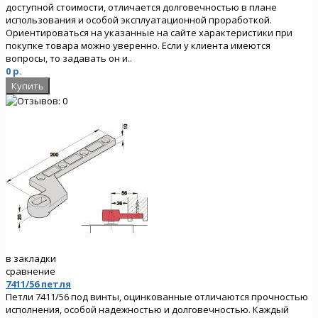
доступной стоимости, отличается долговечностью в плане
использования и особой эксплуатационной проработкой.
Ориентироваться на указанные на сайте характеристики при
покупке товара можно уверенно. Если у клиента имеются
вопросы, то задавать он и..
0 р.
в закладки
сравнение
7411/56 петля
Петли 7411/56 под винты, оцинкованные отличаются прочностью
исполнения, особой надежностью и долговечностью. Каждый