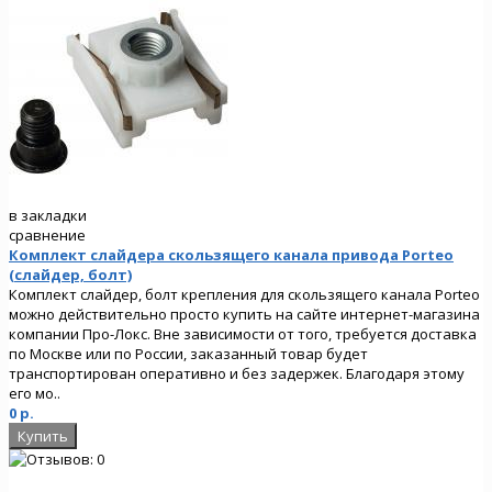
в закладки
сравнение
Комплект слайдера скользящего канала привода Porteo
(слайдер, болт)
Комплект слайдер, болт крепления для скользящего канала Porteo
можно действительно просто купить на сайте интернет-магазина
компании Про-Локс. Вне зависимости от того, требуется доставка
по Москве или по России, заказанный товар будет
транспортирован оперативно и без задержек. Благодаря этому
его мо..
0 р.