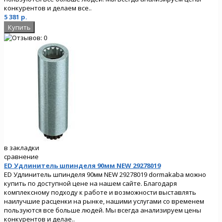
конкурентов и делаем все..
5 381 р.
в закладки
сравнение
ED Удлинитель шпинделя 90мм NEW 29278019
ED Удлинитель шпинделя 90мм NEW 29278019 dormakaba можно
купить по доступной цене на нашем сайте. Благодаря
комплексному подходу к работе и возможности выставлять
наилучшие расценки на рынке, нашими услугами со временем
пользуются все больше людей. Мы всегда анализируем цены
конкурентов и делае..