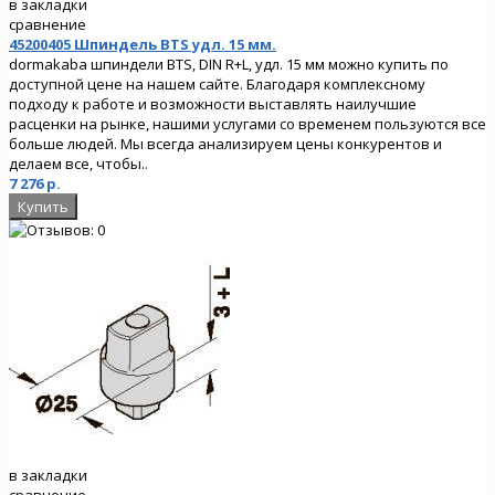
в закладки
сравнение
45200405 Шпиндель BTS удл. 15 мм.
dormakaba шпиндели BTS, DIN R+L, удл. 15 мм можно купить по
доступной цене на нашем сайте. Благодаря комплексному
подходу к работе и возможности выставлять наилучшие
расценки на рынке, нашими услугами со временем пользуются все
больше людей. Мы всегда анализируем цены конкурентов и
делаем все, чтобы..
7 276 р.
в закладки
сравнение