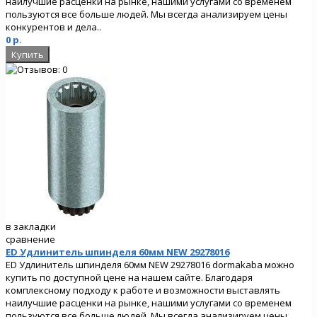
наилучшие расценки на рынке, нашими услугами со временем
пользуются все больше людей. Мы всегда анализируем цены
конкурентов и дела..
0 р.
в закладки
сравнение
ED Удлинитель шпинделя 60мм NEW 29278016
ED Удлинитель шпинделя 60мм NEW 29278016 dormakaba можно
купить по доступной цене на нашем сайте. Благодаря
комплексному подходу к работе и возможности выставлять
наилучшие расценки на рынке, нашими услугами со временем
пользуются все больше людей. Мы всегда анализируем цены