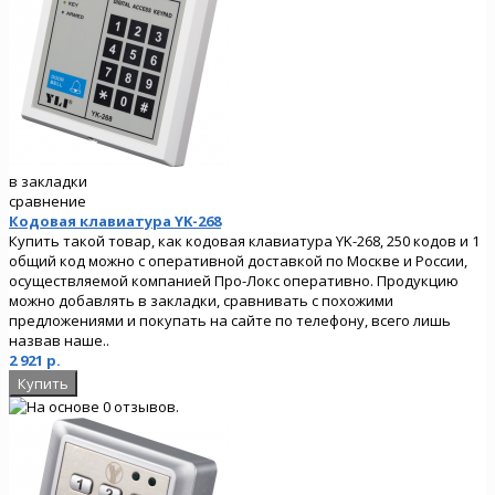
в закладки
сравнение
Кодовая клавиатура YK-268
Купить такой товар, как кодовая клавиатура YK-268, 250 кодов и 1
общий код можно с оперативной доставкой по Москве и России,
осуществляемой компанией Про-Локс оперативно. Продукцию
можно добавлять в закладки, сравнивать с похожими
предложениями и покупать на сайте по телефону, всего лишь
назвав наше..
2 921 р.