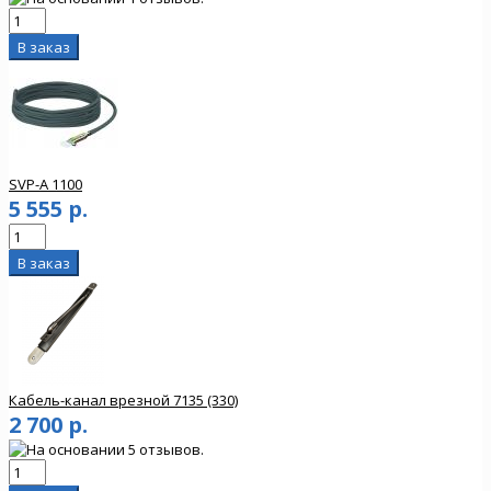
SVP-A 1100
5 555 р.
Кабель-канал врезной 7135 (330)
2 700 р.