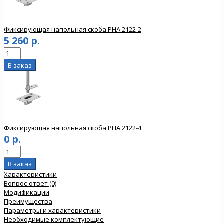
Фиксирующая напольная скоба PHA 2122-2
5 260 р.
Фиксирующая напольная скоба PHA 2122-4
0 р.
Характеристики
Вопрос-ответ (0)
Модификации
Преимущества
Параметры и характеристики
Необходимые комплектующие