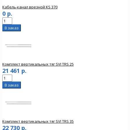
Кабель-канал врезной KS 370
0 р.
Комплект вертикальных тяг SVI TRS 25
21 461 р.
Комплект вертикальных тяг SVI TRS 35
22 730 р.