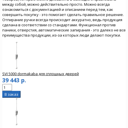
между собой, можно действительно просто. Можно всегда
ознакомиться с документацией и описанием перед тем, как
совершить покупку - это помогает сделать правильное решение.
Отпирание ручки всегда происходит аккуратно, ведь продукция
сделана в соответствии со стандартами. Функционал против
паники, отверстия, автоматические запирания - это далеко не все
преимущества продукции, из-за которых люди делают покупки.
SVI 5000 dormakaba для сплошных дверей
39 443 р.