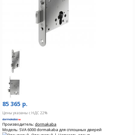
85 365 р.
Цены указаны с НДС 22%
Производитель:
dormakaba
Модель:
SVA 6000 dormakaba для сплошных дверей
Отзывов: 0
|
Написать отзыв