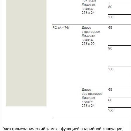
Электромеханический замок с функцией аварийной эвакуации,