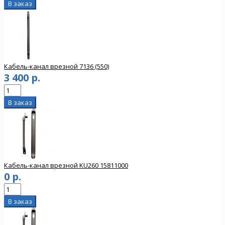
Кабель-канал врезной 7136 (550)
3 400 р.
Кабель-канал врезной KU260 15811000
0 р.