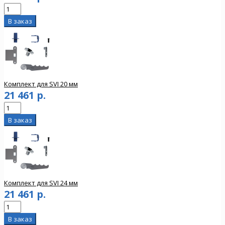
Комплект для SVI 20 мм
21 461 р.
Комплект для SVI 24 мм
21 461 р.