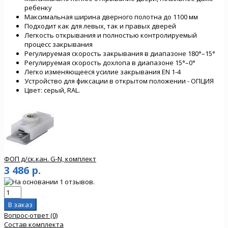
ребенку
Максимальная ширина дверного полотна до 1100 мм
Подходит как для левых, так и правых дверей
Легкость открывания и полностью контролируемый
процесс закрывания
Регулируемая скорость закрывания в диапазоне 180°–15°
Регулируемая скорость дохлопа в диапазоне 15°–0°
Легко изменяющееся усилие закрывания EN 1-4
Устройство для фиксации в открытом положении - ОПЦИЯ
Цвет: серый, RAL.
ФОП д/ск.кан. G-N, комплект
3 486 р.
Вопрос-ответ (0)
Состав комплекта