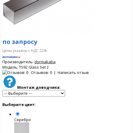
по запросу
Цены указаны с НДС 22%
Производитель:
dormakaba
Модель:
TS92 Glass Set 2
Отзывов: 0
|
Написать отзыв
Монтаж доводчика:
Выберите цвет:
Серебро