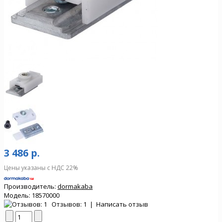
3 486 р.
Цены указаны с НДС 22%
Производитель:
dormakaba
Модель:
18570000
Отзывов: 1
|
Написать отзыв