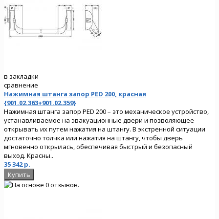
в закладки
сравнение
Нажимная штанга запор PED 200, красная
{901.02.363+901.02.359}
Нажимная штанга запор PED 200 – это механическое устройство,
устанавливаемое на эвакуационные двери и позволяющее
открывать их путем нажатия на штангу. В экстренной ситуации
достаточно толчка или нажатия на штангу, чтобы дверь
мгновенно открылась, обеспечивая быстрый и безопасный
выход. Красны..
35 342 р.