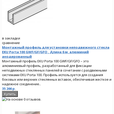
в закладки
сравнение
Монтажный профиль для установки неподвижного стекла
EKU Porta 100 GWF/GF/GFO . Длина 6 м, алюминий
анодированный
Монтажный профиль EKU Porta 100 GWF/GF/GFO – это
алюминиевый профиль, разработанный для фиксации
неподвижных стеклянных панелей в сочетании с раздвижными
системами EKU Porta 100. Профиль используется для создания
боковых или верхних стеклянных вставок, обеспечивая жесткое и
надежное соединение..
35 266 р.