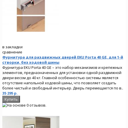
в закладки
сравнение
Фурнитура для раздвижных дверей EKU Porta 40 GE, для 1-й
створки, без ходовой шины
Фурнитура EKU Porta 40 GE – это набор механизмов и крепежных
элементов, предназначенных для установки одной раздвижной
двери весом до 40 кг. Главной особенностью системы является
отсутствие напольной ходовой шины, что позволяет создать
более чистый и свободный интерьер. Дверь перемещается по в..
35 295 р.