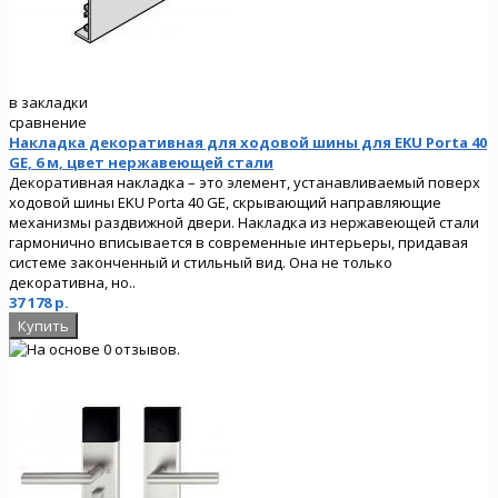
в закладки
сравнение
Накладка декоративная для ходовой шины для EKU Porta 40
GE, 6 м, цвет нержавеющей стали
Декоративная накладка – это элемент, устанавливаемый поверх
ходовой шины EKU Porta 40 GE, скрывающий направляющие
механизмы раздвижной двери. Накладка из нержавеющей стали
гармонично вписывается в современные интерьеры, придавая
системе законченный и стильный вид. Она не только
декоративна, но..
37 178 р.