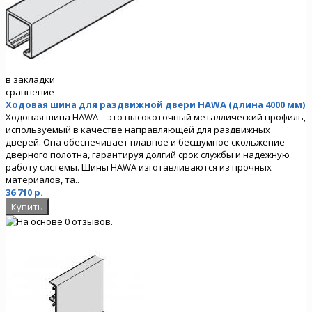
в закладки
сравнение
Ходовая шина для раздвижной двери HAWA (длина 4000 мм)
Ходовая шина HAWA – это высокоточный металлический профиль,
используемый в качестве направляющей для раздвижных
дверей. Она обеспечивает плавное и бесшумное скольжение
дверного полотна, гарантируя долгий срок службы и надежную
работу системы. Шины HAWA изготавливаются из прочных
материалов, та..
36 710 р.