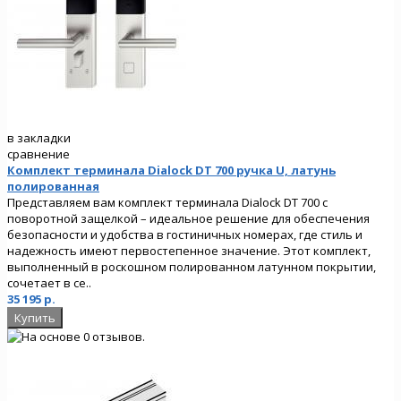
в закладки
сравнение
Комплект терминала Dialock DT 700 ручка U, латунь
полированная
Представляем вам комплект терминала Dialock DT 700 с
поворотной защелкой – идеальное решение для обеспечения
безопасности и удобства в гостиничных номерах, где стиль и
надежность имеют первостепенное значение. Этот комплект,
выполненный в роскошном полированном латунном покрытии,
сочетает в се..
35 195 р.