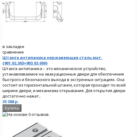
в закладки
сравнение
Штанга антипаника нержавеющая сталь мат.
{901.02.363+903.03.000}
Штанга антипаника – это механическое устройство,
устанавливаемое на эвакуационные двери для обеспечения
быстрого и безопасного выхода в экстренных ситуациях. Она
состоит из горизонтальной штанги, которая проходит по всей
ширине двери, и механизма открывания. Для открытия двери
достаточно нажат..
35 388 р.