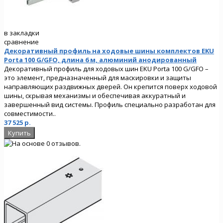
в закладки
сравнение
Декоративный профиль на ходовые шины комплектов EKU
Porta 100 G/GFO, длина 6 м, алюминий анодированный
Декоративный профиль для ходовых шин EKU Porta 100 G/GFO –
это элемент, предназначенный для маскировки и защиты
направляющих раздвижных дверей. Он крепится поверх ходовой
шины, скрывая механизмы и обеспечивая аккуратный и
завершенный вид системы. Профиль специально разработан для
совместимости..
37 525 р.