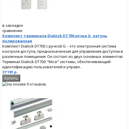
в закладки
сравнение
Комплект терминала Dialock DT700 ручка G, латунь
полированная
Комплект Dialock DT700 с ручкой G – это электронная система
контроля доступа, предназначенная для управления доступом в
различные помещения. Он состоит из двух основных элементов:
Терминал Dialock DT700: “Мозг” системы, обеспечивающий
идентификацию пользователей и управл..
37 191 р.