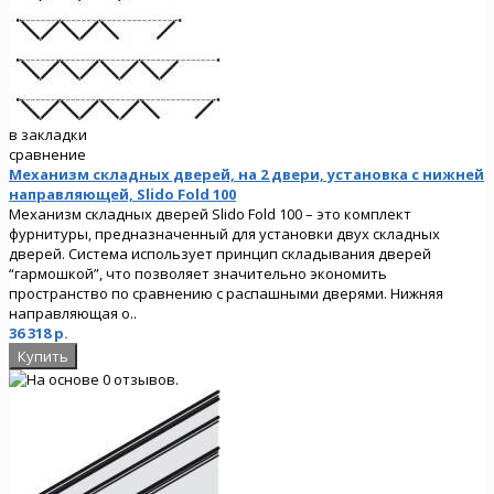
в закладки
сравнение
Механизм складных дверей, на 2 двери, установка с нижней
направляющей, Slido Fold 100
Механизм складных дверей Slido Fold 100 – это комплект
фурнитуры, предназначенный для установки двух складных
дверей. Система использует принцип складывания дверей
“гармошкой”, что позволяет значительно экономить
пространство по сравнению с распашными дверями. Нижняя
направляющая о..
36 318 р.