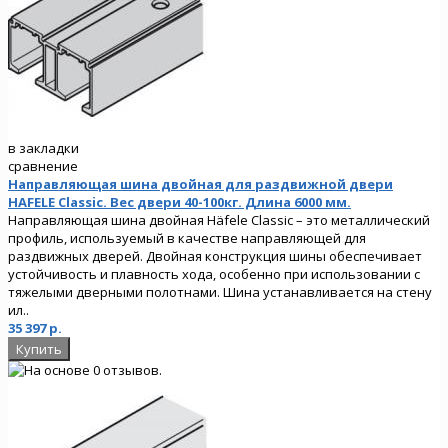
в закладки
сравнение
Направляющая шина двойная для раздвижной двери
HAFELE Classic. Вес двери 40-100кг. Длина 6000 мм.
Направляющая шина двойная Häfele Classic – это металлический
профиль, используемый в качестве направляющей для
раздвижных дверей. Двойная конструкция шины обеспечивает
устойчивость и плавность хода, особенно при использовании с
тяжелыми дверными полотнами. Шина устанавливается на стену
ил..
35 397 р.