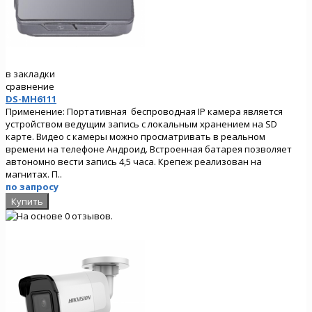
в закладки
сравнение
DS-MH6111
Применение: Портативная беспроводная IP камера является
устройством ведущим запись с локальным хранением на SD
карте. Видео с камеры можно просматривать в реальном
времени на телефоне Андроид. Встроенная батарея позволяет
автономно вести запись 4,5 часа. Крепеж реализован на
магнитах. П..
по запросу