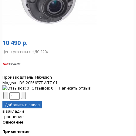
10 490 р.
Цены указаны с НДС 22%
Производитель:
Hikvision
Модель:
DS-2CE56F7T-AITZ-01
Отзывов: 0
|
Написать отзыв
в закладки
сравнение
Описание
Применение: