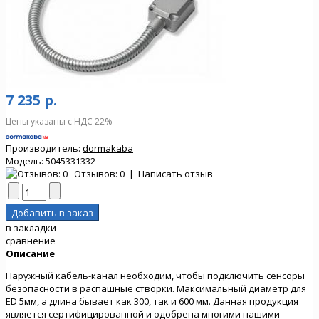
7 235 р.
Цены указаны с НДС 22%
Производитель:
dormakaba
Модель:
5045331332
Отзывов: 0
|
Написать отзыв
в закладки
сравнение
Описание
Наружный кабель-канал необходим, чтобы подключить сенсоры
безопасности в распашные створки. Максимальный диаметр для
ED 5мм, а длина бывает как 300, так и 600 мм. Данная продукция
является сертифицированной и одобрена многими нашими