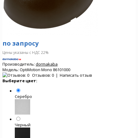
по запросу
Цены указаны с НДС 22%
Производитель:
dormakaba
Модель:
OptiMotion Mono 86101000
Отзывов: 0
|
Написать отзыв
Выберите цвет:
Серебро
Черный