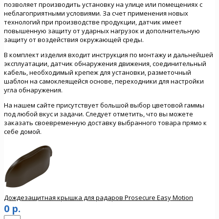
позволяет производить установку на улице или помещениях с
неблагоприятными условиями. За счет применения новых
технологий при производстве продукции, датчик имеет
повышенную защиту от ударных нагрузок и дополнительную
защиту от воздействия окружающей среды.
В комплект изделия входит инструкция по монтажу и дальнейшей
эксплуатации, датчик обнаружения движения, соединительный
кабель, необходимый крепеж для установки, разметочный
шаблон на самоклеящейся основе, переходники для настройки
угла обнаружения.
На нашем сайте присутствует большой выбор цветовой гаммы
под любой вкус и задачи. Следует отметить, что вы можете
заказать своевременную доставку выбранного товара прямо к
себе домой.
Дождезащитная крышка для радаров Prosecure Easy Motion
0 р.