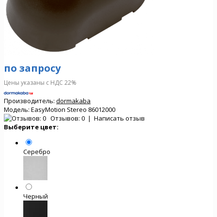
по запросу
Цены указаны с НДС 22%
Производитель:
dormakaba
Модель:
EasyMotion Stereo 86012000
Отзывов: 0
|
Написать отзыв
Выберите цвет:
Серебро
Черный