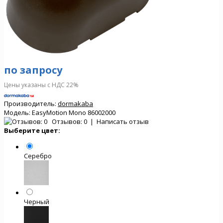
по запросу
Цены указаны с НДС 22%
Производитель:
dormakaba
Модель:
EasyMotion Mono 86002000
Отзывов: 0
|
Написать отзыв
Выберите цвет:
Серебро
Черный