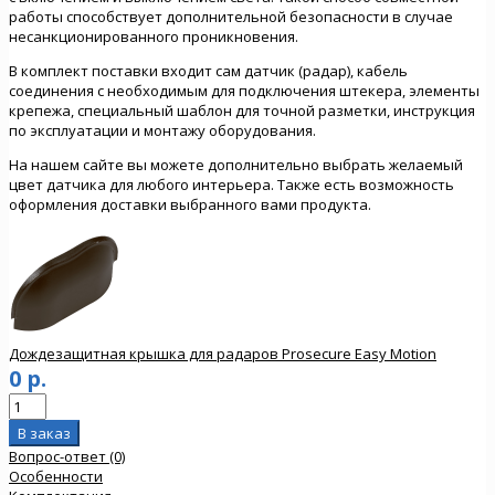
работы способствует дополнительной безопасности в случае
несанкционированного проникновения.
В комплект поставки входит сам датчик (радар), кабель
соединения с необходимым для подключения штекера, элементы
крепежа, специальный шаблон для точной разметки, инструкция
по эксплуатации и монтажу оборудования.
На нашем сайте вы можете дополнительно выбрать желаемый
цвет датчика для любого интерьера. Также есть возможность
оформления доставки выбранного вами продукта.
Дождезащитная крышка для радаров Prosecure Easy Motion
0 р.
Вопрос-ответ (0)
Особенности