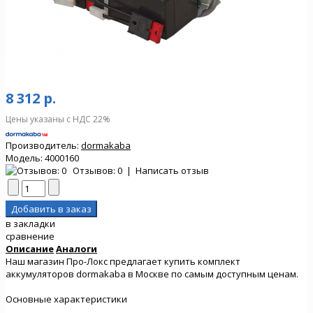
8 312 р.
Цены указаны с НДС 22%
Производитель:
dormakaba
Модель:
4000160
Отзывов: 0
|
Написать отзыв
в закладки
сравнение
Описание
Аналоги
Наш магазин Про-Локс предлагает купить комплект
аккумуляторов dormakaba в Москве по самым доступным ценам.
Основные характеристики