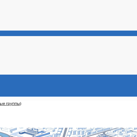
ые группы)