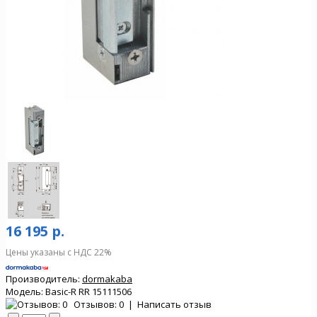
16 195 р.
Цены указаны с НДС 22%
Производитель:
dormakaba
Модель:
Basic-R RR 15111506
Отзывов: 0
|
Написать отзыв