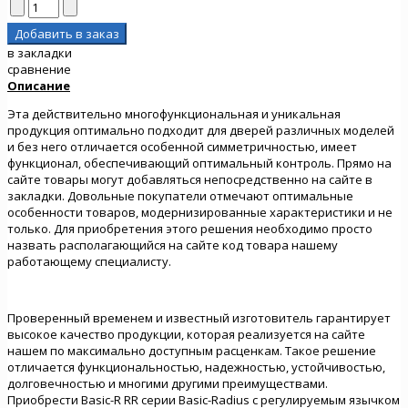
в закладки
сравнение
Описание
Эта действительно многофункциональная и уникальная
продукция оптимально подходит для дверей различных моделей
и без него отличается особенной симметричностью, имеет
функционал, обеспечивающий оптимальный контроль. Прямо на
сайте товары могут добавляться непосредственно на сайте в
закладки. Довольные покупатели отмечают оптимальные
особенности товаров, модернизированные характеристики и не
только. Для приобретения этого решения необходимо просто
назвать располагающийся на сайте код товара нашему
работающему специалисту.
Проверенный временем и известный изготовитель гарантирует
высокое качество продукции, которая реализуется на сайте
нашем по максимально доступным расценкам. Такое решение
отличается функциональностью, надежностью, устойчивостью,
долговечностью и многими другими преимуществами.
Приобрести Basic-R RR серии Basic-Radius с регулируемым язычком