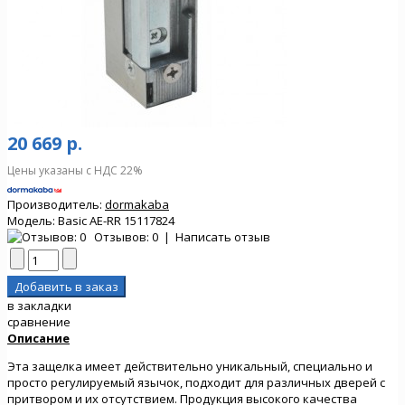
20 669 р.
Цены указаны с НДС 22%
Производитель:
dormakaba
Модель:
Basic AE-RR 15117824
Отзывов: 0
|
Написать отзыв
в закладки
сравнение
Описание
Эта защелка имеет действительно уникальный, специально и
просто регулируемый язычок, подходит для различных дверей с
притвором и их отсутствием. Продукция высокого качества