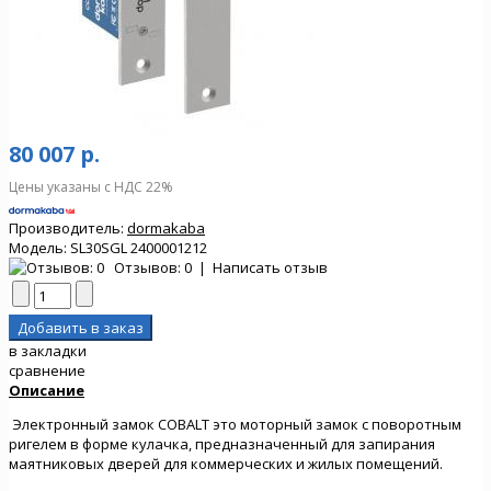
80 007 р.
Цены указаны с НДС 22%
Производитель:
dormakaba
Модель:
SL30SGL 2400001212
Отзывов: 0
|
Написать отзыв
в закладки
сравнение
Описание
Электронный замок COBALT это моторный замок с поворотным
ригелем в форме кулачка, предназначенный для запирания
маятниковых дверей для коммерческих и жилых помещений.