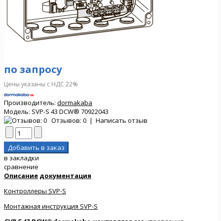
по запросу
Цены указаны с НДС 22%
Производитель:
dormakaba
Модель:
SVP-S 43 DCW® 70922043
Отзывов: 0
|
Написать отзыв
в закладки
сравнение
Описание
документация
Контроллеры SVP-S
Монтажная инструкция SVP-S