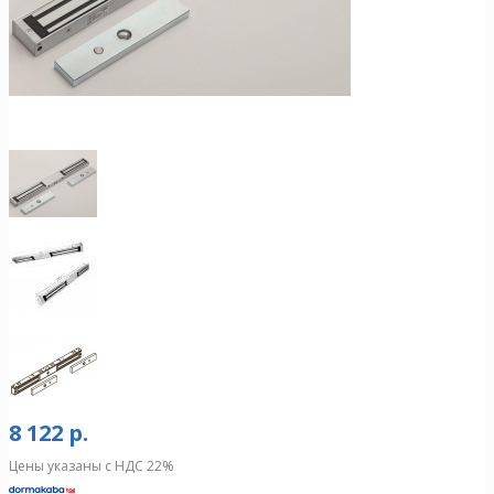
8 122 р.
Цены указаны с НДС 22%