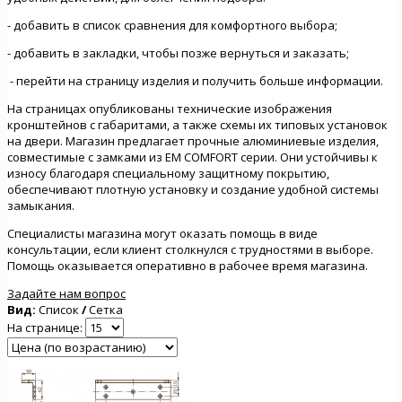
- добавить в список сравнения для комфортного выбора;
- добавить в закладки, чтобы позже вернуться и заказать;
- перейти на страницу изделия и получить больше информации.
На страницах опубликованы технические изображения
кронштейнов с габаритами, а также схемы их типовых установок
на двери. Магазин предлагает прочные алюминиевые изделия,
совместимые с замками из ЕМ COMFORT серии. Они устойчивы к
износу благодаря специальному защитному покрытию,
обеспечивают плотную установку и создание удобной системы
замыкания.
Специалисты магазина могут оказать помощь в виде
консультации, если клиент столкнулся с трудностями в выборе.
Помощь оказывается оперативно в рабочее время магазина.
Задайте нам вопрос
Вид:
Список
/
Сетка
На странице: