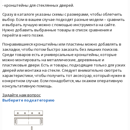
- кронштейны для стеклянных дверей.
Сразу в каталоге указаны схемы с размерами, чтобы облегчить
выбор. Если в вашем случае подходят разные модели – сравнить
и выбрать лучшую можно с помощью инструмента на сайте.
Нужно добавить выбранные товары в список сравнения и
перейти в него позже.
Понравившиеся кронштейны или пластины можно добавлять в
закладки, чтобы потом быстро заказать без лишних поисков.
Среди товаров есть и универсальные кронштейны, которые
можно монтировать на металлические, деревянные и
пластиковые двери. Есть и товары, подходящие только для узких
дверей или монтажа на стекле. Следует внимательно смотреть
характеристики, чтобы получить тот аксессуар, который нужен в
конкретном случае. Если понадобится, мы окажем оперативную
консультативную помощь.
Задайте нам вопрос
Выберите подкатегорию