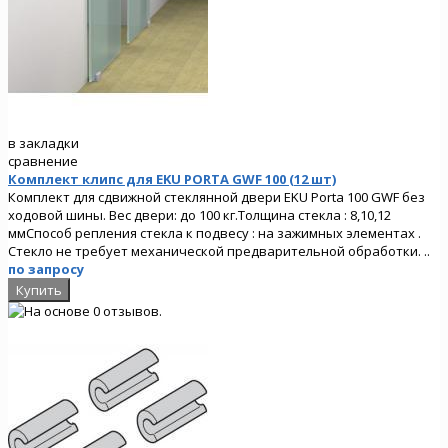
в закладки
сравнение
Комплект клипс для EKU PORTA GWF 100 (12 шт)
Комплект для сдвижной стеклянной двери EKU Porta 100 GWF без
ходовой шины. Вес двери: до 100 кг.Толщина стекла : 8,10,12
ммСпособ репления стекла к подвесу : на зажимных элементах .
Стекло не требует механической предварительной обработки. ..
по запросу