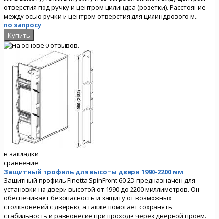
отверстия под ручку и центром цилиндра (розетки). Расстояние
между осью ручки и центром отверстия для цилиндрового м..
по запросу
в закладки
сравнение
Защитный профиль для высоты двери 1990-2200 мм
Защитный профиль Finetta SpinFront 60 2D предназначен для
установки на двери высотой от 1990 до 2200 миллиметров. Он
обеспечивает безопасность и защиту от возможных
столкновений с дверью, а также помогает сохранять
стабильность и равновесие при проходе через дверной проем.