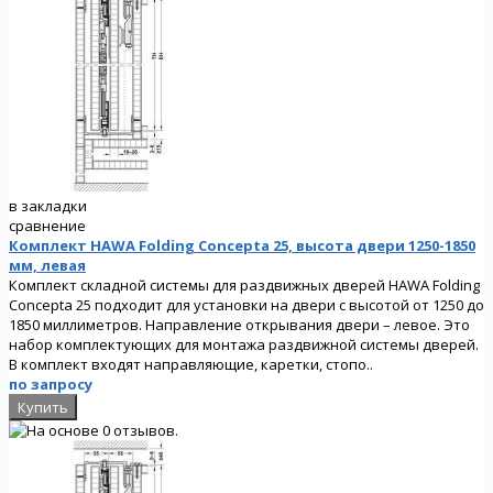
в закладки
сравнение
Комплект HAWA Folding Concepta 25, высота двери 1250-1850
мм, левая
Комплект складной системы для раздвижных дверей HAWA Folding
Concepta 25 подходит для установки на двери с высотой от 1250 до
1850 миллиметров. Направление открывания двери – левое. Это
набор комплектующих для монтажа раздвижной системы дверей.
В комплект входят направляющие, каретки, стопо..
по запросу