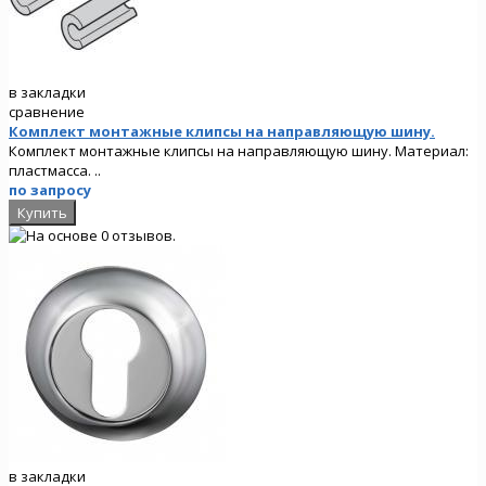
в закладки
сравнение
Комплект монтажные клипсы на направляющую шину.
Комплект монтажные клипсы на направляющую шину. Материал:
пластмасса. ..
по запросу
в закладки