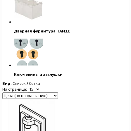
Дверная фурнитура HAFELE
Ключевины и заглушки
Вид:
Список
/
Сетка
На странице: