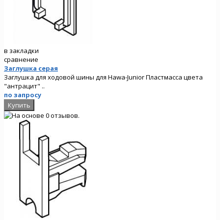
в закладки
сравнение
Заглушка серая
Заглушка для ходовой шины для Hawa-Junior Пластмасса цвета
"антрацит" ..
по запросу