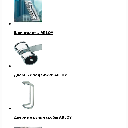
Шпингалеты ABLOY
Дверные задвижки ABLOY
Дверные ручки скобы ABLOY