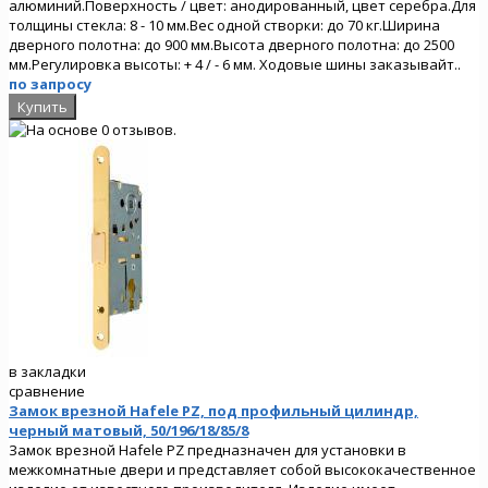
алюминий.Поверхность / цвет: анодированный, цвет серебра.Для
толщины стекла: 8 - 10 мм.Вес одной створки: до 70 кг.Ширина
дверного полотна: до 900 мм.Высота дверного полотна: до 2500
мм.Регулировка высоты: + 4 / - 6 мм. Ходовые шины заказывайт..
по запросу
в закладки
сравнение
Замок врезной Hafele PZ, под профильный цилиндр,
черный матовый, 50/196/18/85/8
Замок врезной Hafele PZ предназначен для установки в
межкомнатные двери и представляет собой высококачественное