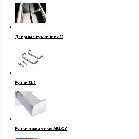
Дверные ручки inox22
Ручки SLS
Ручки нажимные ABLOY