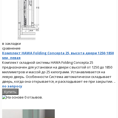
в закладки
сравнение
Комплект HAWA Folding Concepta 25, высота двери 1250-1850
мм, левая
Комплект складной системы HAWA Folding Concepta 25
предназначен для установки на двери с высотой от 1250 до 1850
миллиметров и массой до 25 килограмм. Устанавливается на
левую дверь. Особенности Система автоматически складывает
дверь, когда она открывается, и раскладывает ее при закрытии. ..
по запросу