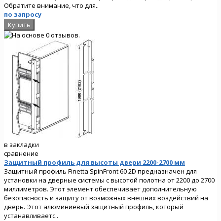
Обратите внимание, что для..
по запросу
в закладки
сравнение
Защитный профиль для высоты двери 2200-2700 мм
Защитный профиль Finetta SpinFront 60 2D предназначен для
установки на дверные системы с высотой полотна от 2200 до 2700
миллиметров. Этот элемент обеспечивает дополнительную
безопасность и защиту от возможных внешних воздействий на
дверь. Этот алюминиевый защитный профиль, который
устанавливаетс..