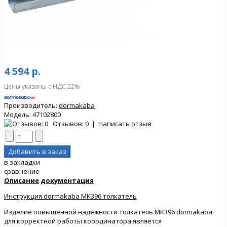
4 594 р.
Цены указаны с НДС 22%
Производитель:
dormakaba
Модель:
47102800
Отзывов: 0
|
Написать отзыв
в закладки
сравнение
Описание
документация
Инструкция dormakaba MK396 толкатель
Изделие повышенной надежности толкатель MK396 dormakaba
для корректной работы координатора является