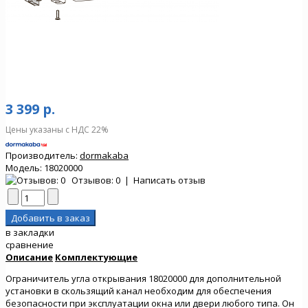
3 399 р.
Цены указаны с НДС 22%
Производитель:
dormakaba
Модель:
18020000
Отзывов: 0
|
Написать отзыв
в закладки
сравнение
Описание
Комплектующие
Ограничитель угла открывания 18020000 для дополнительной
установки в скользящий канал необходим для обеспечения
безопасности при эксплуатации окна или двери любого типа. Он