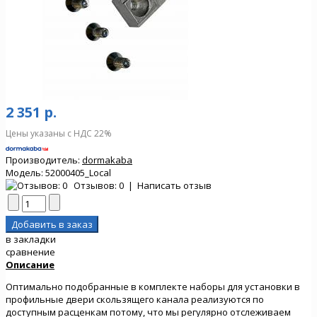
2 351 р.
Цены указаны с НДС 22%
Производитель:
dormakaba
Модель:
52000405_Local
Отзывов: 0
|
Написать отзыв
в закладки
сравнение
Описание
Оптимально подобранные в комплекте наборы для установки в
профильные двери скользящего канала реализуются по
доступным расценкам потому, что мы регулярно отслеживаем