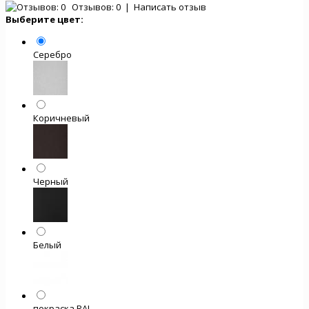
Отзывов: 0
|
Написать отзыв
Выберите цвет:
Серебро
Коричневый
Черный
Белый
покраска RAL