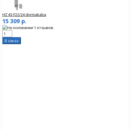
HZ 43-F22/24 dormakaba
15 309 р.