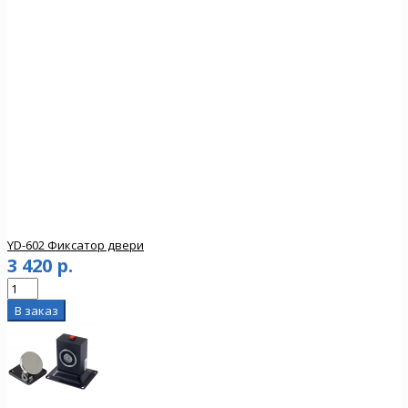
YD-602 Фиксатор двери
3 420 р.