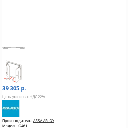
39 305 р.
Цены указаны с НДС 22%
Производитель:
ASSA ABLOY
Модель:
G461