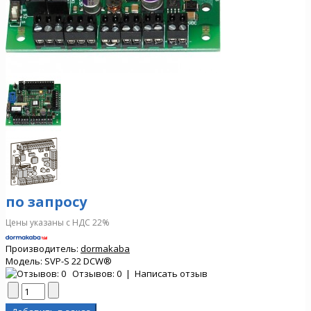
по запросу
Цены указаны с НДС 22%
Производитель:
dormakaba
Модель:
SVP-S 22 DCW®
Отзывов: 0
|
Написать отзыв