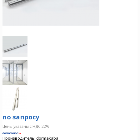
по запросу
Цены указаны с НДС 22%
Производитель:
dormakaba