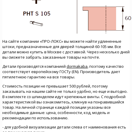
На сайте компании «ПРО-ЛОКС» вы можете найти удлиненные
штоки, предназначенные для дверей толщиной 60-105 мм. Все
детали можно купить в Москве с доставкой. Через несколько дней
вы сможете забрать заказанные товары на почте.
Детали производятся компанией
dormakaba
, поэтому качество
соответствует европейскому ГОСТу (ЕN). Производитель дает
пятилетнюю гарантию на все товары.
Стоимость позиции не превышает 500 рублей, поэтому
заказывать на нашем сайте не только удобно, но еще и выгодно.
В комплекте со шпинделем идут крепежные винты. С подробной
характеристикой вы ознакомитесь, кликнув на понравившийся
товар. На личной странице каждой позиции указаны все
необходимые данные: цена, особенности, код, модель и
рекомендации по использованию.
- для удобной визуализации детали слева от наименования есть