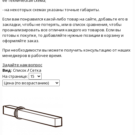
ее техническая схема;
- на некоторых схемах указаны точные габариты.
Если вам понравился какой-либо товар на сайте, добавьте его в
закладки, чтобы не потерять, или в список сравнения, чтобы
проанализировать все отличия каждого из товаров. Если вы
готовы к покупке, то добавляйте нужные позиции в корзину и
оформляйте заказ.
При необходимости вы можете получить консультацию от наших
менеджеров в рабочее время.
Задайте нам вопрос
Вид:
Список
/
Сетка
На странице: