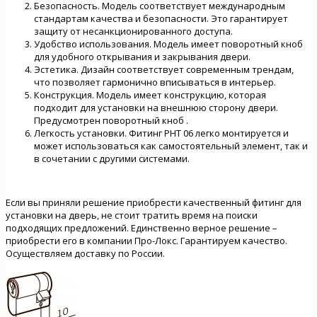
Безопасность. Модель соответствует международным
стандартам качества и безопасности. Это гарантирует
защиту от несанкционированного доступа.
Удобство использования. Модель имеет поворотный кноб
для удобного открывания и закрывания двери.
Эстетика. Дизайн соответствует современным трендам,
что позволяет гармонично вписываться в интерьер.
Конструкция. Модель имеет конструкцию, которая
подходит для установки на внешнюю сторону двери.
Предусмотрен поворотный кноб .
Легкость установки. Фитинг PHT 06 легко монтируется и
может использоваться как самостоятельный элемент, так и
в сочетании с другими системами.
Если вы приняли решение приобрести качественный фитинг для
установки на дверь, не стоит тратить время на поиски
подходящих предложений. Единственно верное решение –
приобрести его в компании Про-Локс. Гарантируем качество.
Осуществляем доставку по России.