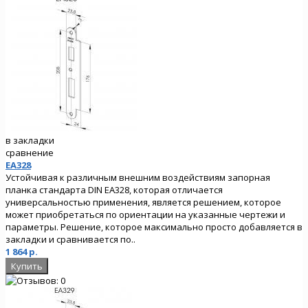
в закладки
сравнение
EA328
Устойчивая к различным внешним воздействиям запорная
планка стандарта DIN EA328, которая отличается
универсальностью применения, является решением, которое
может приобретаться по ориентации на указанные чертежи и
параметры. Решение, которое максимально просто добавляется в
закладки и сравнивается по..
1 864 р.