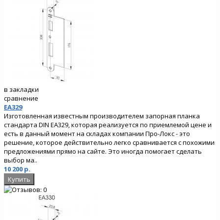
в закладки
сравнение
EA329
Изготовленная известным производителем запорная планка
стандарта DIN EA329, которая реализуется по приемлемой цене и
есть в данный момент на складах компании Про-Локс - это
решение, которое действительно легко сравнивается с похожими
предложениями прямо на сайте. Это иногда помогает сделать
выбор ма..
10 200 р.