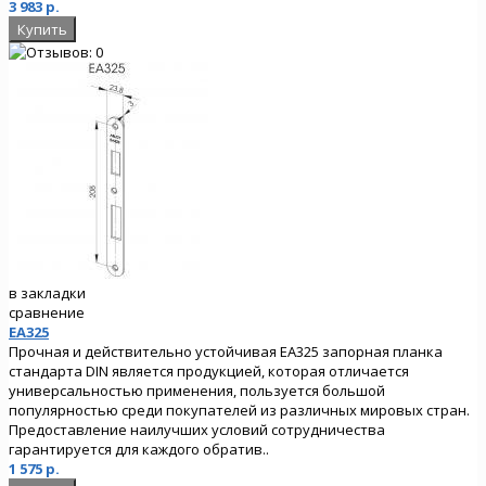
3 983 р.
в закладки
сравнение
EA325
Прочная и действительно устойчивая EA325 запорная планка
стандарта DIN является продукцией, которая отличается
универсальностью применения, пользуется большой
популярностью среди покупателей из различных мировых стран.
Предоставление наилучших условий сотрудничества
гарантируется для каждого обратив..
1 575 р.