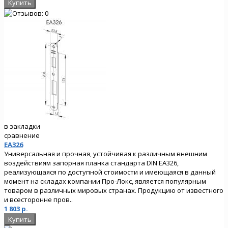
в закладки
сравнение
EA326
Универсальная и прочная, устойчивая к различным внешним
воздействиям запорная планка стандарта DIN EA326,
реализующаяся по доступной стоимости и имеющаяся в данный
момент на складах компании Про-Локс, является популярным
товаром в различных мировых странах. Продукцию от известного
и всесторонне пров..
1 803 р.