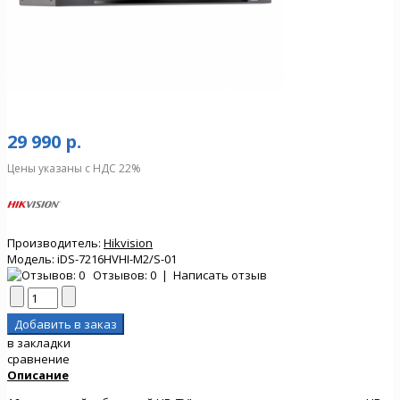
29 990 р.
Цены указаны с НДС 22%
Производитель:
Hikvision
Модель:
iDS-7216HVHI-M2/S-01
Отзывов: 0
|
Написать отзыв
в закладки
сравнение
Описание