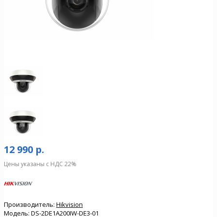
12 990 р.
Цены указаны с НДС 22%
Производитель:
Hikvision
Модель:
DS-2DE1A200IW-DE3-01