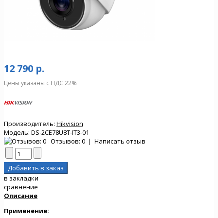
12 790 р.
Цены указаны с НДС 22%
Производитель:
Hikvision
Модель:
DS-2CE78U8T-IT3-01
Отзывов: 0
|
Написать отзыв
в закладки
сравнение
Описание
Применение: