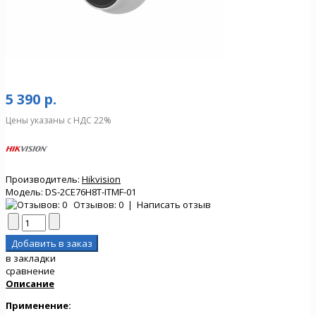
5 390 р.
Цены указаны с НДС 22%
Производитель:
Hikvision
Модель:
DS-2CE76H8T-ITMF-01
Отзывов: 0
|
Написать отзыв
в закладки
сравнение
Описание
Применение: