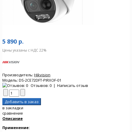
5 890 р.
Цены указаны с НДС 22%
Производитель:
Hikvision
Модель:
DS-2CE72DFT-PIRXOF-01
Отзывов: 0
|
Написать отзыв
в закладки
сравнение
Описание
Применение: