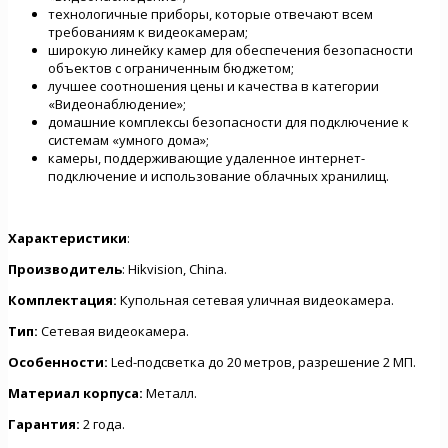
технологичные приборы, которые отвечают всем
требованиям к видеокамерам;
широкую линейку камер для обеспечения безопасности
объектов с ограниченным бюджетом;
лучшее соотношения цены и качества в категории
«Видеонаблюдение»;
домашние комплексы безопасности для подключение к
системам «умного дома»;
камеры, поддерживающие удаленное интернет-
подключение и использование облачных хранилищ.
Характеристики
:
Производитель
: Hikvision, China.
Комплектация:
Купольная сетевая уличная видеокамера.
Тип:
Сетевая видеокамера.
Особенности:
Led-подсветка до 20 метров, разрешение 2 МП.
Материал корпуса:
Металл.
Гарантия:
2 года.