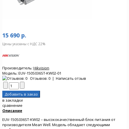
15 690 р.
Цены указаны с НДС 22%
Производитель:
Hikvision
Модель:
EUV-150S036ST-KW02-01
Отзывов: 0
|
Написать отзыв
в закладки
сравнение
Описание
EUV-150S036ST-KW02 – высококачественный блок питания от
производителя Mean Well. Модель обладает следующими