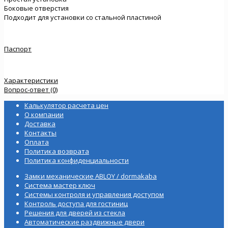
Боковые отверстия
Подходит для установки со стальной пластиной
Паспорт
Характеристики
Вопрос-ответ (0)
Калькулятор расчета цен
О компании
Доставка
Контакты
Оплата
Политика возврата
Политика конфиденциальности
Замки механические ABLOY / dormakaba
Система мастер ключ
Системы контроля и управления доступом
Контроль доступа для гостиниц
Решения для дверей из стекла
Автоматические раздвижные двери