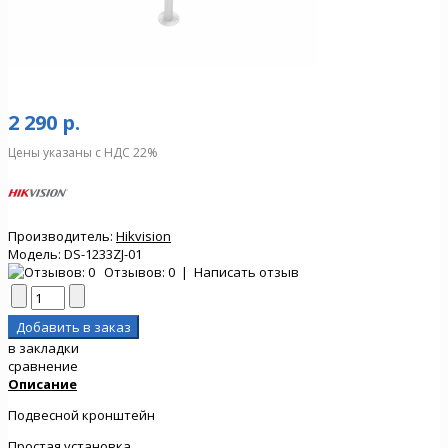
2 290 р.
Цены указаны с НДС 22%
Производитель:
Hikvision
Модель:
DS-1233ZJ-01
Отзывов: 0
|
Написать отзыв
в закладки
сравнение
Описание
Подвесной кронштейн
Простая установка