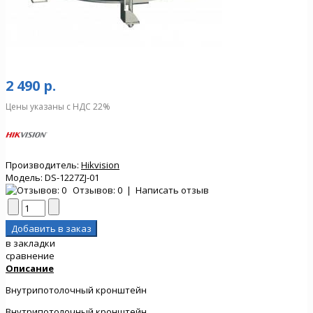
2 490 р.
Цены указаны с НДС 22%
Производитель:
Hikvision
Модель:
DS-1227ZJ-01
Отзывов: 0
|
Написать отзыв
в закладки
сравнение
Описание
Внутрипотолочный кронштейн
Внутрипотолочный кронштейн