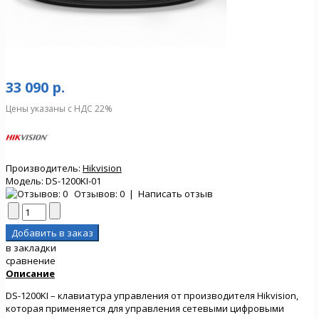
33 090 р.
Цены указаны с НДС 22%
Производитель:
Hikvision
Модель:
DS-1200KI-01
Отзывов: 0
|
Написать отзыв
в закладки
сравнение
Описание
DS-1200KI – клавиатура управления от производителя Hikvision,
которая применяется для управления сетевыми цифровыми