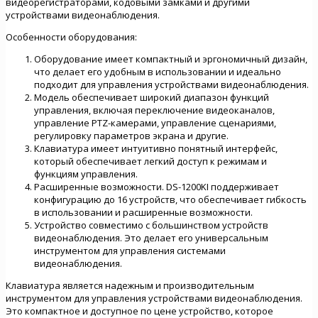
видеорегистраторами, кодовыми замками и другими
устройствами видеонаблюдения.
Особенности оборудования:
Оборудование имеет компактный и эргономичный дизайн,
что делает его удобным в использовании и идеально
подходит для управления устройствами видеонаблюдения.
Модель обеспечивает широкий диапазон функций
управления, включая переключение видеоканалов,
управление PTZ-камерами, управление сценариями,
регулировку параметров экрана и другие.
Клавиатура имеет интуитивно понятный интерфейс,
который обеспечивает легкий доступ к режимам и
функциям управления.
Расширенные возможности. DS-1200KI поддерживает
конфигурацию до 16 устройств, что обеспечивает гибкость
в использовании и расширенные возможности.
Устройство совместимо с большинством устройств
видеонаблюдения. Это делает его универсальным
инструментом для управления системами
видеонаблюдения.
Клавиатура является надежным и производительным
инструментом для управления устройствами видеонаблюдения.
Это компактное и доступное по цене устройство, которое