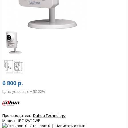
6 800 р.
Цены указаны с НДС 22%
Производитель:
Dahua Technology
Модель:
IPC-KW12WP
Отзывов: 0
|
Написать отзыв