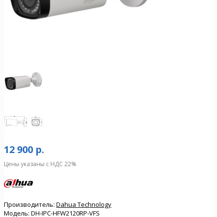
12 900 р.
Цены указаны с НДС 22%
Производитель:
Dahua Technology
Модель:
DH-IPC-HFW2120RP-VFS