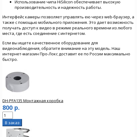
Использование чипа HiSilicon обеспечивает высокую
производительность и надежность работы.
Интерфейс камеры позволяет управлять ею через web-браузер, а
также с помощью мобильного приложения. Это дает возможность
получать доступ к видео в режиме реального времени из любого
места, где есть соединение с интернетом.
Если вы ищете качественное оборудование для
видеонаблюдения, обратите внимание на эту модель. Наш
интернет-магазин Про-Локс доставит ее по России максимально
быстро.
DH-PFA135 Монтажная коробка
800 р.