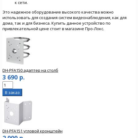
к сети.
Это надежное оборудование высокого качества можно
использовать для создания систем видеонаблюдения, как для
дома, так и для бизнеса. Купить данное устройство по
привлекательной цене стоит в магазине Про-Локс.
DH-PFA150 адаптер на столб
3 690 р.
DH-PFA151 угловой кронштейн
2 000 р.