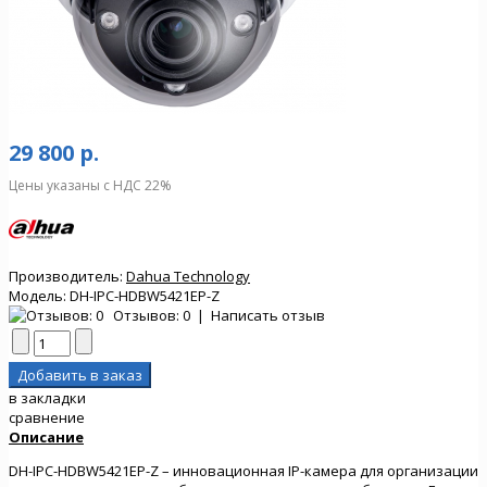
29 800 р.
Цены указаны с НДС 22%
Производитель:
Dahua Technology
Модель:
DH-IPC-HDBW5421EP-Z
Отзывов: 0
|
Написать отзыв
в закладки
сравнение
Описание
DH-IPC-HDBW5421EP-Z – инновационная IP-камера для организации